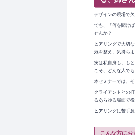
デザインの現場で欠
でも、「何を聞けば
せんか？
ヒアリングで大切な
気を整え、気持ちよ
実は私自身も、もと
こそ、どんな人でも
本セミナーでは、そ
クライアントとの打
るあらゆる場面で役
ヒアリングに苦手意
こんな方にお