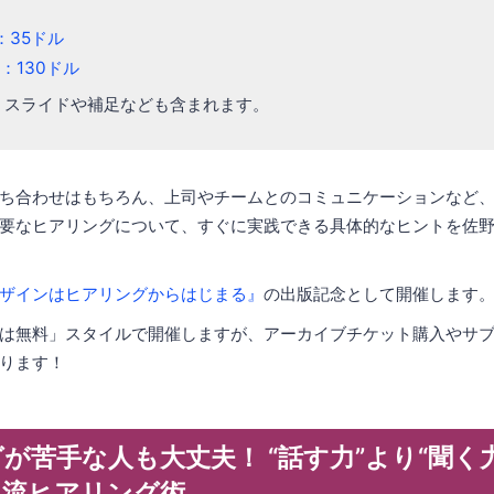
：35ドル
：130ドル
、スライドや補足なども含まれます。
ち合わせはもちろん、上司やチームとのコミュニケーションなど
要なヒアリングについて、すぐに実践できる具体的なヒントを佐野
ザインはヒアリングからはじまる』
の出版記念として開催します
は無料」スタイルで開催しますが、アーカイブチケット購入やサ
ります！
が苦手な人も大丈夫！ “話す力”より“聞く
ん流ヒアリング術