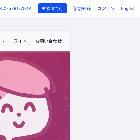
050-5291-7844
主催者向け
新規登録
ログイン
English
ト
フォト
お問い合わせ