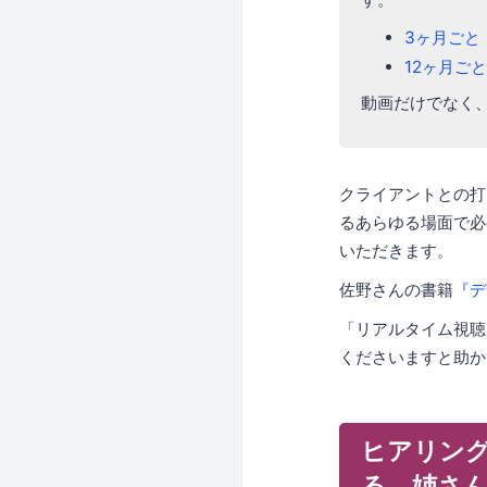
3ヶ月ごと
12ヶ月ごと
動画だけでなく
クライアントとの打
るあらゆる場面で必
いただきます。
佐野さんの書籍
『デ
「リアルタイム視聴
くださいますと助か
ヒアリング
る、姉さ