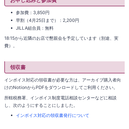
参加費：3,850円
早割（4月25日まで）：2,200円
JILLA組合員：無料
18:15から近隣のお店で懇親会を予定しています（別途、実
費）。
領収書
インボイス対応の領収書が必要な方は、アーカイブ購入者向
けのNotionからPDFをダウンロードしてご利用ください。
所轄税務署、インボイス制度電話相談センターなどに相談
し、次のようにすることにしました。
インボイス対応の領収書発行について