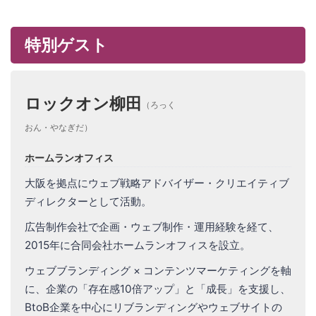
特別ゲスト
ロックオン柳田
（ろっく
おん・やなぎだ）
ホームランオフィス
大阪を拠点にウェブ戦略アドバイザー・クリエイティブ
ディレクターとして活動。
広告制作会社で企画・ウェブ制作・運用経験を経て、
2015年に合同会社ホームランオフィスを設立。
ウェブブランディング × コンテンツマーケティングを軸
に、企業の「存在感10倍アップ」と「成長」を支援し、
BtoB企業を中心にリブランディングやウェブサイトの