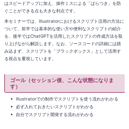
はスピードアップに加え、操作ミスによる「ばらつき」を防
ぐことができる点も大きな利点です。
本セミナーでは、Illustratorにおけるスクリプト活用の方法に
ついて、前半では基本的な使い方や便利なスクリプトの紹介
を、後半ではChatGPTを活用したスクリプトの作成方法を取
り上げながら解説します。なお、ソースコードの詳細には踏
み込まず、スクリプトを「ブラックボックス」として活用す
る視点を重視しています。
ゴール（セッション後、こんな状態になりま
す）
Illustratorでの制作でスクリプトを使う流れがわかる
必ず入れておきたいスクリプトがわかる
自分でスクリプト開発する流れがわかる