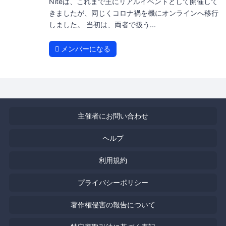
Niteは、これまで主にリアルイベントとして開催して
きましたが、同じくコロナ禍を機にオンラインへ移行
しました。 当初は、両者で扱う...
メンバーになる
主催者にお問い合わせ
ヘルプ
利用規約
プライバシーポリシー
著作権侵害の報告について