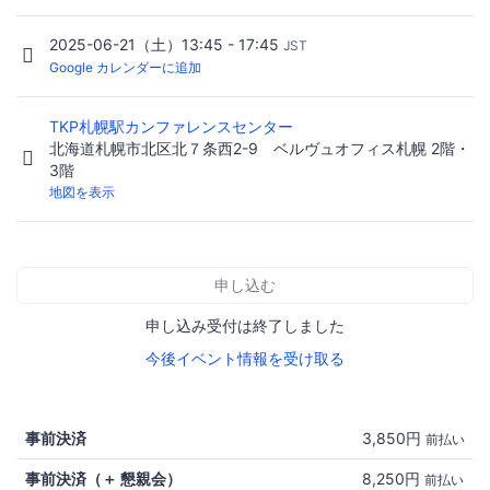
2025-06-21（土）13:45 - 17:45
JST
Google カレンダーに追加
TKP札幌駅カンファレンスセンター
北海道札幌市北区北７条西2-9 ベルヴュオフィス札幌 2階・
3階
地図を表示
申し込む
申し込み受付は終了しました
今後イベント情報を受け取る
事前決済
3,850円
前払い
事前決済（＋ 懇親会）
8,250円
前払い