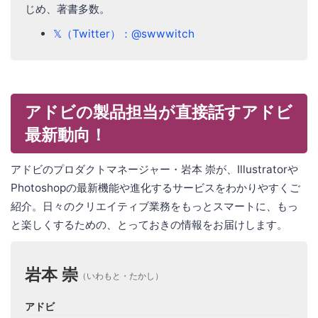
じめ、著書多数。
𝕏（Twitter）：@swwwitch
アドビの製品担当が直接話すアドビ
最新動向！
アドビのプロダクトマネージャー・岩本 崇が、Illustratorや
Photoshopの最新機能や進化するサービスをわかりやすくご
紹介。日々のクリエイティブ業務をもっとスマートに、もっ
と楽しくするための、とっておきの情報をお届けします。
岩本 崇
（いわもと・たかし）
アドビ