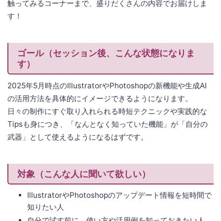
触ってみるコーナーまで、盛りだくさんの内容でお届けしま
す！
ゴール（セッション後、こんな状態になりま
す）
2025年5月時点のIllustratorやPhotoshopの新機能や生成AI
の活用方法を具体的にイメージできるようになります。
日々の制作にすぐ取り入れられる時短テクニックや実践的な
Tipsも身につき、「なんとなく知っていた機能」が「自分の
武器」として使えるようになるはずです。
対象（こんな人に聞いて欲しい）
IllustratorやPhotoshopのアップデート情報を短時間で
知りたい人
自分で試す前に、使い方や活用例を知っておきたい人