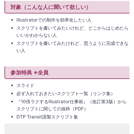
対象（こんな人に聞いて欲しい）
Illustratorでの制作を効率化したい人
スクリプトを書いてみたいけれど、どこからはじめたら
いいかわからない人
スクリプトを書いてみたけれど、思うように完成できな
い人
参加特典 ※全員
スライド
必ず入れておきたいスクリプト一覧（リンク集）
『10倍ラクするIllustrator仕事術』（改訂第3版）から
スクリプトに関しての抜粋（PDF）
DTP Transit謹製スクリプト集