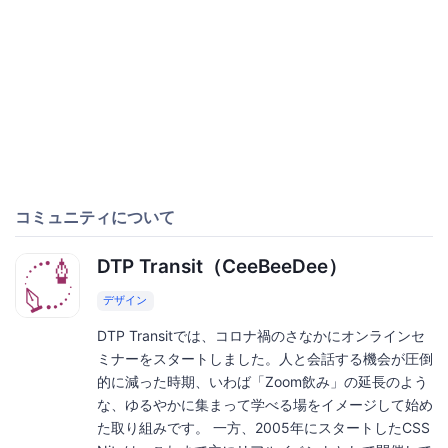
コミュニティについて
DTP Transit（CeeBeeDee）
デザイン
DTP Transitでは、コロナ禍のさなかにオンラインセ
ミナーをスタートしました。人と会話する機会が圧倒
的に減った時期、いわば「Zoom飲み」の延長のよう
な、ゆるやかに集まって学べる場をイメージして始め
た取り組みです。 一方、2005年にスタートしたCSS