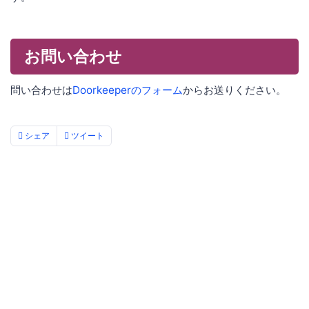
お問い合わせ
問い合わせは
Doorkeeperのフォーム
からお送りください。
シェア
ツイート