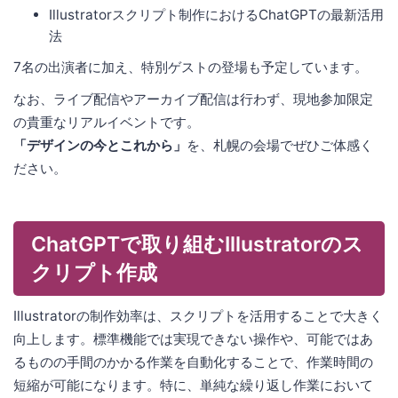
Illustratorスクリプト制作におけるChatGPTの最新活用
法
7名の出演者に加え、特別ゲストの登場も予定しています。
なお、ライブ配信やアーカイブ配信は行わず、現地参加限定
の貴重なリアルイベントです。
「デザインの今とこれから」
を、札幌の会場でぜひご体感く
ださい。
ChatGPTで取り組むIllustratorのス
クリプト作成
Illustratorの制作効率は、スクリプトを活用することで大きく
向上します。標準機能では実現できない操作や、可能ではあ
るものの手間のかかる作業を自動化することで、作業時間の
短縮が可能になります。特に、単純な繰り返し作業において