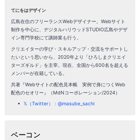
てにをはデザイン
広島在住のフリーランスWebデザイナー。Webサイト
制作を中心に、デジタルハリウッドSTUDIO広島やデザ
イン専門学校にて講師業も行う。
クリエイターの学び・スキルアップ・交流をサポートし
たいという思いから、2020年より「ひろしまクリエイ
ターズギルド」を主宰。現在、全国から600名を超える
メンバーが在籍している。
共著『Webサイトの配色見本帳 実例で身につくWeb
配色のセオリー』（MdNコーポレーション/2024）
𝕏（Twitter）：@masube_sachi
ベーコン