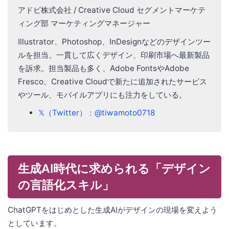
アドビ株式会社 / Creative Cloud セグメントマーケテ
ィング部 マーケティングマネージャー
Illustrator、Photoshop、InDesignなどのデザインツー
ルを担当。一貫して広くデザイン、印刷市場へ最新製品
を訴求。担当製品も多く、Adobe FontsやAdobe
Fresco、Creative Cloudで新たに追加されたサービス
やツール、モバイルアプリにも注力をしている。
𝕏（Twitter）：@tiwamoto0718
生成AI時代に求められる「デザイン
の言語化スキル」
ChatGPTをはじめとした生成AIがデザインの現場を変えよう
としています。