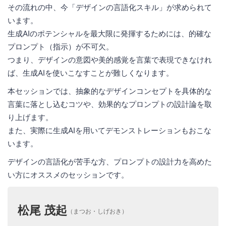
その流れの中、今「デザインの言語化スキル」が求められて
います。
生成AIのポテンシャルを最大限に発揮するためには、的確な
プロンプト（指示）が不可欠。
つまり、デザインの意図や美的感覚を言葉で表現できなけれ
ば、生成AIを使いこなすことが難しくなります。
本セッションでは、抽象的なデザインコンセプトを具体的な
言葉に落とし込むコツや、効果的なプロンプトの設計論を取
り上げます。
また、実際に生成AIを用いてデモンストレーションもおこな
います。
デザインの言語化が苦手な方、プロンプトの設計力を高めた
い方にオススメのセッションです。
松尾 茂起
（まつお・しげおき）