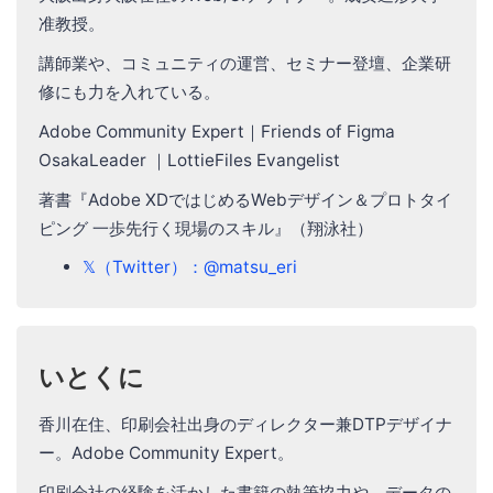
准教授。
講師業や、コミュニティの運営、セミナー登壇、企業研
修にも力を入れている。
Adobe Community Expert｜Friends of Figma
OsakaLeader ｜LottieFiles Evangelist
著書『Adobe XDではじめるWebデザイン＆プロトタイ
ピング 一歩先行く現場のスキル』（翔泳社）
𝕏（Twitter）：@matsu_eri
いとくに
香川在住、印刷会社出身のディレクター兼DTPデザイナ
ー。Adobe Community Expert。
印刷会社の経験を活かした書籍の執筆協力や、データの