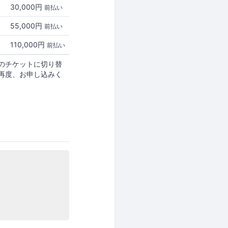
30,000円
前払い
55,000円
前払い
110,000円
前払い
のチケットに切り替
再度、お申し込みく