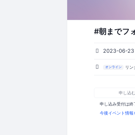
#朝までフ
2023-06-2
リン
オンライン
申し込
申し込み受付は終
今後イベント情報