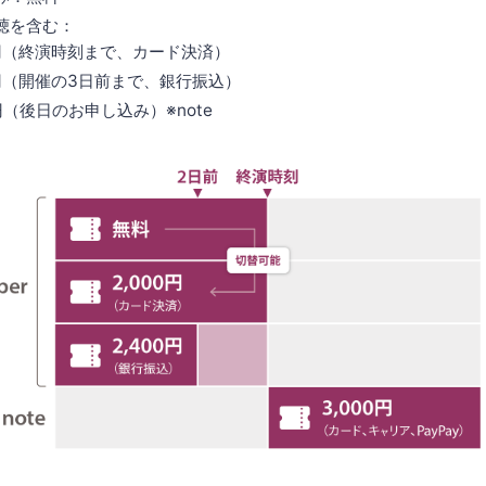
聴を含む：
0円（終演時刻まで、カード決済）
0円（開催の3日前まで、銀行振込）
0円（後日のお申し込み）※note