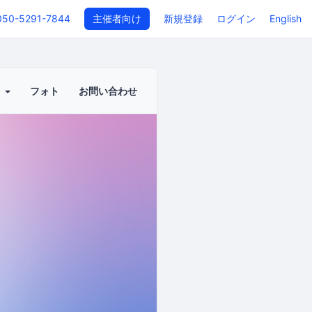
050-5291-7844
主催者向け
新規登録
ログイン
English
ト
フォト
お問い合わせ